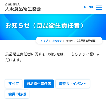
お知らせ（食品衛生責任者）
お知らせ（食品衛生責任者）
トップ
お知らせ
食品衛生責任者に関するお知らせは、こちらよりご覧いた
だけます。
すべて
食品衛生責任者
講習会・イベント
会員の皆様