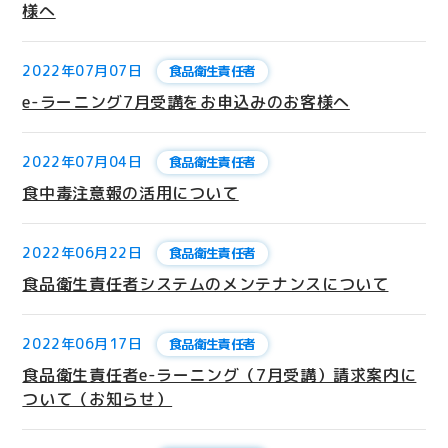
様へ
2022年07月07日
食品衛生責任者
e-ラーニング7月受講をお申込みのお客様へ
2022年07月04日
食品衛生責任者
食中毒注意報の活用について
2022年06月22日
食品衛生責任者
食品衛生責任者システムのメンテナンスについて
2022年06月17日
食品衛生責任者
食品衛生責任者e-ラーニング（7月受講）請求案内に
ついて（お知らせ）