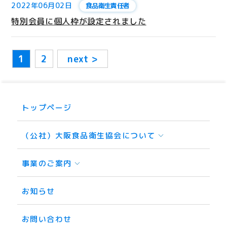
2022年06月02日
食品衛生責任者
特別会員に個人枠が設定されました
1
2
next >
トップページ
（公社）大阪食品衛生協会について
事業のご案内
お知らせ
お問い合わせ