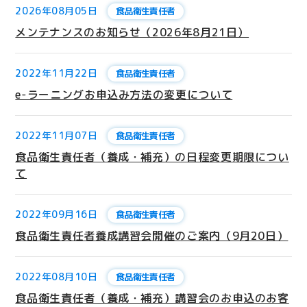
2026年08月05日
食品衛生責任者
メンテナンスのお知らせ（2026年8月21日）
2022年11月22日
食品衛生責任者
e-ラーニングお申込み方法の変更について
2022年11月07日
食品衛生責任者
食品衛生責任者（養成・補充）の日程変更期限につい
て
2022年09月16日
食品衛生責任者
食品衛生責任者養成講習会開催のご案内（9月20日）
2022年08月10日
食品衛生責任者
食品衛生責任者（養成・補充）講習会のお申込のお客