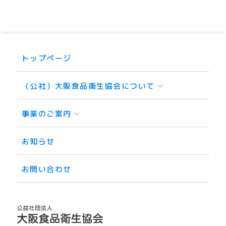
トップページ
（公社）大阪食品衛生協会について
事業のご案内
お知らせ
お問い合わせ