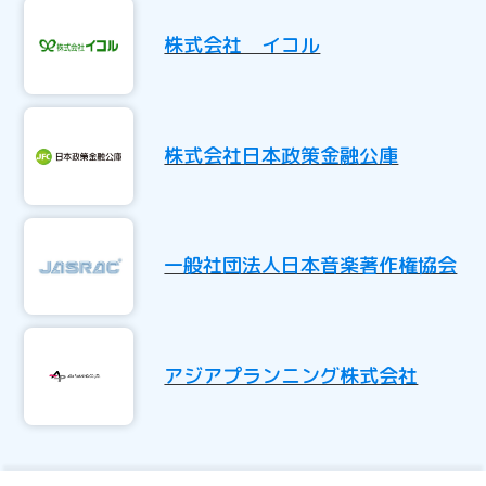
株式会社 イコル
株式会社日本政策金融公庫
一般社団法人日本音楽著作権協会
アジアプランニング株式会社