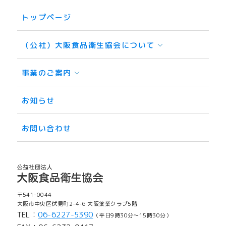
トップページ
（公社）大阪食品衛生協会について
事業のご案内
お知らせ
お問い合わせ
〒541-0044
大阪市中央区伏見町2-4-6 大阪薬業クラブ5階
TEL：
06-6227-5390
（平日9時30分〜15時30分）