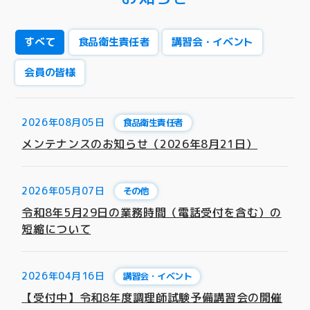
すべて
食品衛生責任者
講習会・イベント
会員の皆様
2026年08月05日
食品衛生責任者
メンテナンスのお知らせ（2026年8月21日）
2026年05月07日
その他
令和8年5月29日の業務時間（電話受付を含む）の
短縮について
2026年04月16日
講習会・イベント
【受付中】令和8年度調理師試験予備講習会の開催