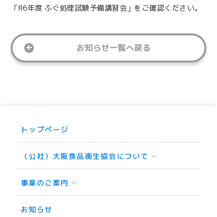
「R6年度 ふぐ処理試験予備講習会」をご確認ください。
お知らせ一覧へ戻る
トップページ
（公社）大阪食品衛生協会について
事業のご案内
お知らせ