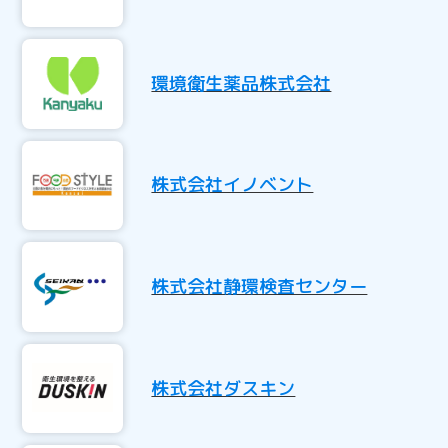
環境衛生薬品株式会社
株式会社イノベント
株式会社静環検査センター
株式会社ダスキン