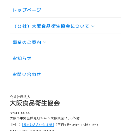
トップページ
（公社）大阪食品衛生協会について
事業のご案内
お知らせ
お問い合わせ
〒541-0044
大阪市中央区伏見町2-4-6 大阪薬業クラブ5階
TEL：
06-6227-5390
（平日9時30分〜15時30分）