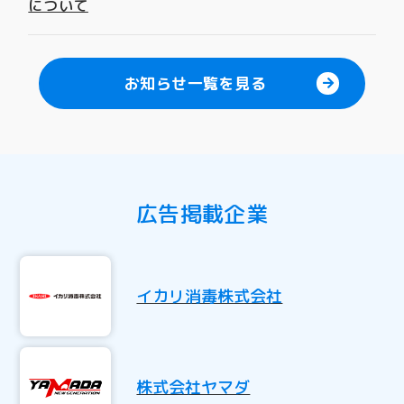
について
お知らせ一覧を見る
広告掲載企業
イカリ消毒株式会社
株式会社ヤマダ