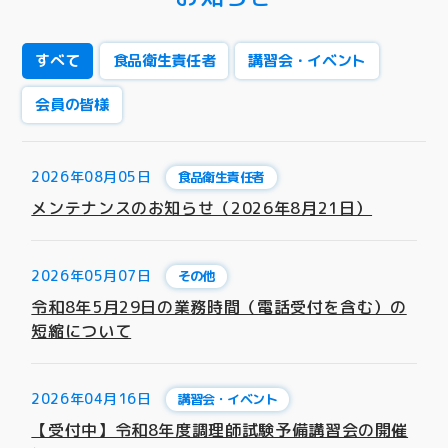
すべて
食品衛生責任者
講習会・イベント
会員の皆様
2026年08月05日
食品衛生責任者
メンテナンスのお知らせ（2026年8月21日）
2026年05月07日
その他
令和8年5月29日の業務時間（電話受付を含む）の
短縮について
2026年04月16日
講習会・イベント
【受付中】令和8年度調理師試験予備講習会の開催