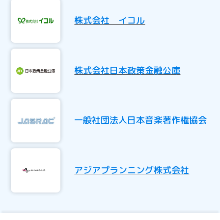
株式会社 イコル
株式会社日本政策金融公庫
一般社団法人日本音楽著作権協会
アジアプランニング株式会社