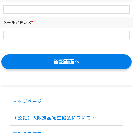
メールアドレス
*
トップページ
（公社）大阪食品衛生協会について