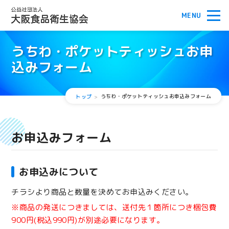
うちわ・ポケットティッシュお申
込みフォーム
うちわ・ポケットティッシュお申込みフォーム
トップ
お申込みフォーム
お申込みについて
チラシより商品と数量を決めてお申込みください。
※商品の発送につきましては、送付先１箇所につき梱包費
900円(税込990円)が別途必要になります。