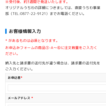
※受付後、約3週間で発送いたします。
オリジナルうちわの詳細につきましては、直接うちわ事業
部（TEL:0877-22-9121）までお電話ください。
お客様情報入力
*
があるものは必須となります。
お申込みフォームの商品①-A～⑥に注文数量をご入力く
ださい。
納入先と請求書の送付先が違う場合は、請求書の送付先を
ご入力ください。
お申込者
*
メールアドレス
*