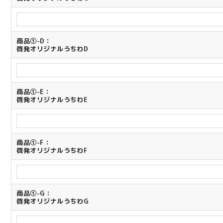
商品①-D：
啓発オリジナルうちわD
商品①-E：
啓発オリジナルうちわE
商品①-F：
啓発オリジナルうちわF
商品①-G：
啓発オリジナルうちわG