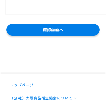
トップページ
（公社）大阪食品衛生協会について